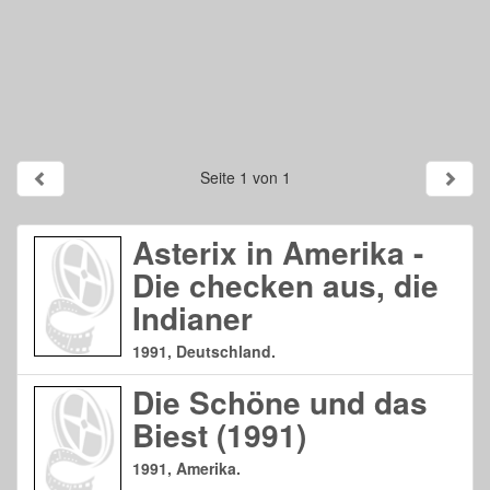
Seite 1 von 1
Asterix in Amerika -
Die checken aus, die
Indianer
1991, Deutschland.
Die Schöne und das
Biest (1991)
1991, Amerika.