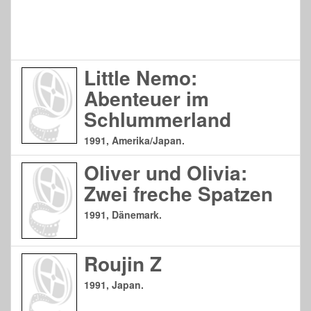
Little Nemo:
Abenteuer im
Schlummerland
1991, Amerika/Japan.
Oliver und Olivia:
Zwei freche Spatzen
1991, Dänemark.
Roujin Z
1991, Japan.