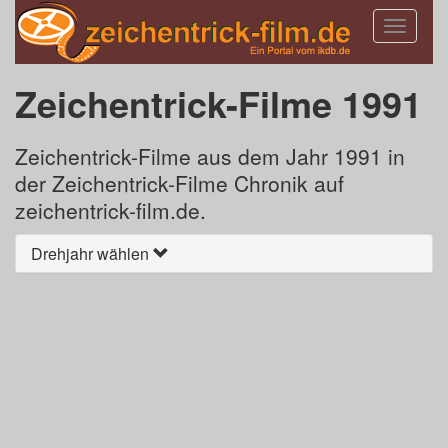
Toggle
navigatio
Zeichentrick-Filme 1991
Zeichentrick-Filme aus dem Jahr 1991 in
der Zeichentrick-Filme Chronik auf
zeichentrick-film.de.
Drehjahr wählen