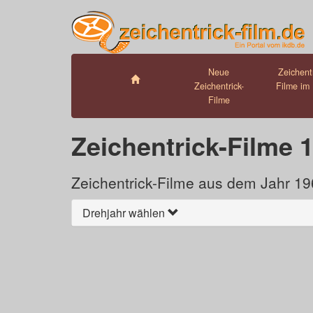
Neue
Zeichentr
Zeichentrick-
Filme im 
Filme
Zeichentrick-Filme 
Zeichentrick-Filme aus dem Jahr 1968
Drehjahr wählen