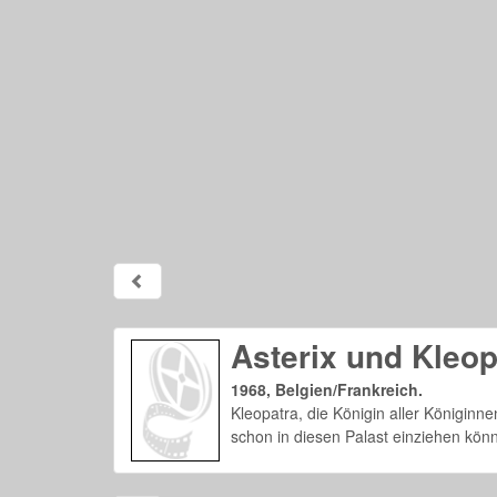
Asterix und Kleop
1968, Belgien/Frankreich.
Kleopatra, die Königin aller Königinn
schon in diesen Palast einziehen könn