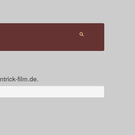
trick-film.de.