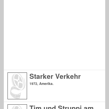
Starker Verkehr
1972, Amerika.
Tim und Struppi am