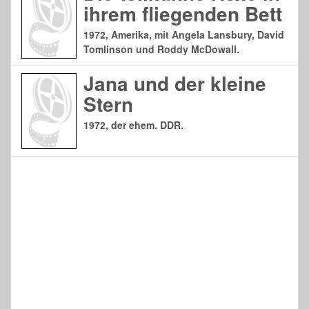
ihrem fliegenden Bett
1972, Amerika, mit Angela Lansbury, David
Tomlinson und Roddy McDowall.
Jana und der kleine
Stern
1972, der ehem. DDR.