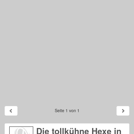
Seite 1 von 1
Die tollkühne Hexe in